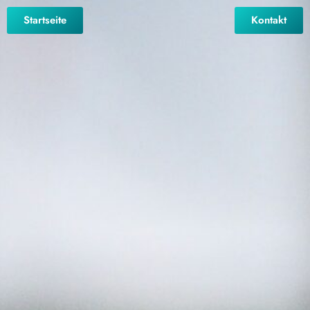
Startseite
Kontakt