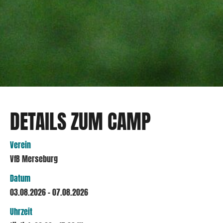
DETAILS ZUM CAMP
Verein
VfB Merseburg
Datum
03.08.2026 - 07.08.2026
Uhrzeit