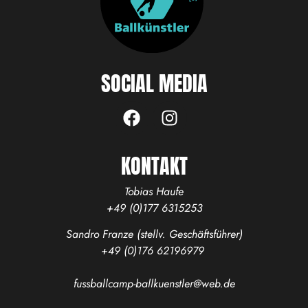
SOCIAL MEDIA
KONTAKT
Tobias Haufe
+49 (0)177 6315253
Sandro Franze (stellv. Geschäftsführer)
+49 (0)176 62196979
fussballcamp-ballkuenstler@web.de